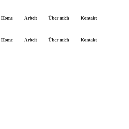
Home
Arbeit
Über mich
Kontakt
Home
Arbeit
Über mich
Kontakt