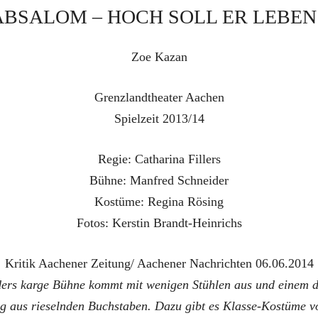
ABSALOM – HOCH SOLL ER LEBEN 
Zoe Kazan
Grenzlandtheater Aachen
Spielzeit 2013/14
Regie: Catharina Fillers
Bühne: Manfred Schneider
Kostüme: Regina Rösing
Fotos: Kerstin Brandt-Heinrichs
Kritik Aachener Zeitung/ Aachener Nachrichten 06.06.2014
ers karge Bühne kommt mit wenigen Stühlen aus und einem d
g aus rieselnden Buchstaben. Dazu gibt es Klasse-Kostüme v