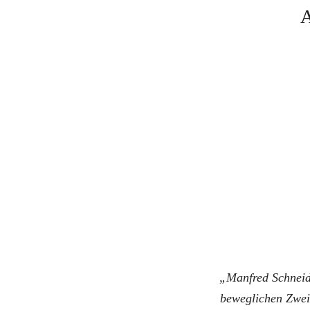
„Manfred Schneid
beweglichen Zwei