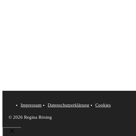
Impressum
Datenschutzerklärung
Cookies
© 2026 Regina Rösing