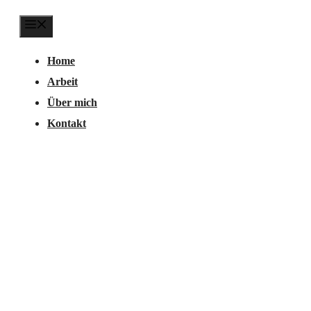
Menu
Home
Arbeit
Über mich
Kontakt