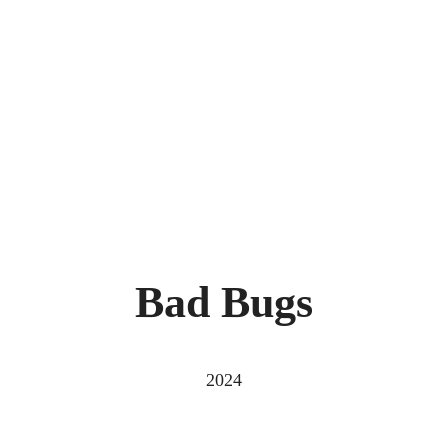
Bad Bugs
2024