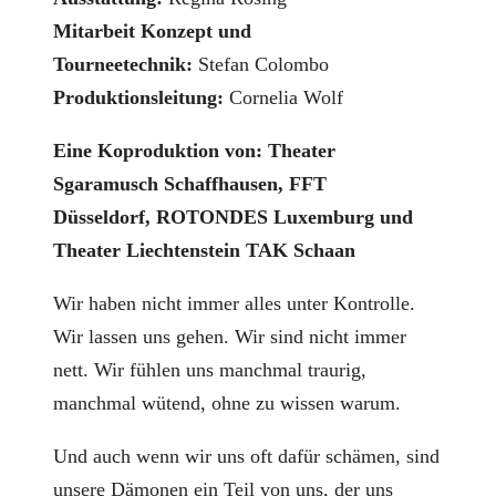
Mitarbeit Konzept und
Tourneetechnik:
Stefan Colombo
Produktionsleitung:
Cornelia Wolf
Eine Koproduktion von: Theater
Sgaramusch Schaffhausen, FFT
Düsseldorf,
ROTONDES Luxemburg und
Theater Liechtenstein TAK Schaan
Wir haben nicht immer alles unter Kontrolle.
Wir lassen uns gehen. Wir sind nicht immer
nett. Wir fühlen uns manchmal traurig,
manchmal wütend, ohne zu wissen warum.
Und auch wenn wir uns oft dafür schämen, sind
unsere Dämonen ein Teil von uns, der uns