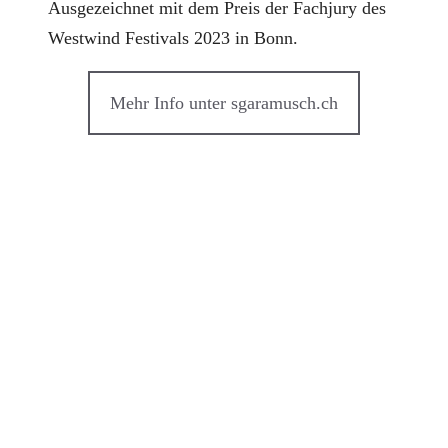
Ausgezeichnet mit dem Preis der Fachjury des
Westwind Festivals 2023 in Bonn.
Mehr Info unter sgaramusch.ch