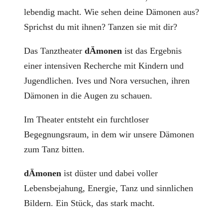
lebendig macht. Wie sehen deine Dämonen aus?
Sprichst du mit ihnen? Tanzen sie mit dir?
Das Tanztheater
dÄmonen
ist das Ergebnis
einer intensiven Recherche mit Kindern und
Jugendlichen. Ives und Nora versuchen, ihren
Dämonen in die Augen zu schauen.
Im Theater entsteht ein furchtloser
Begegnungsraum, in dem wir unsere Dämonen
zum Tanz bitten.
dÄmonen
ist düster und dabei voller
Lebensbejahung, Energie, Tanz und sinnlichen
Bildern. Ein Stück, das stark macht.