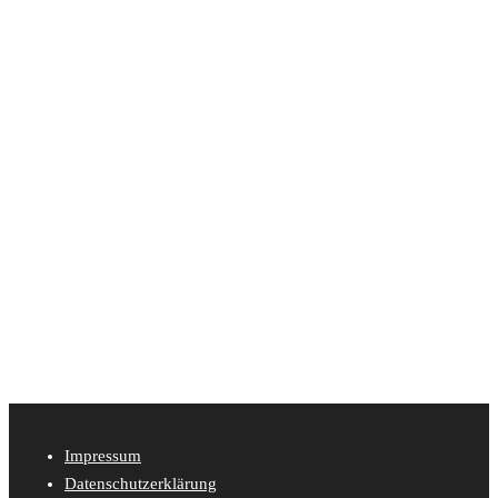
Impressum
Datenschutzerklärung