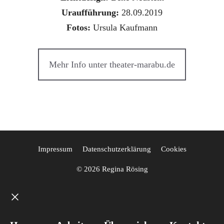
Uraufführung:
28.09.2019
Fotos:
Ursula Kaufmann
Mehr Info unter theater-marabu.de
Impressum
Datenschutzerklärung
Cookies
© 2026 Regina Rösing
Close