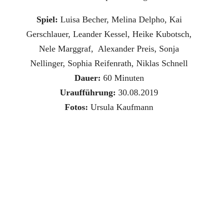
Spiel:
Luisa Becher, Melina Delpho, Kai
Gerschlauer, Leander Kessel, Heike Kubotsch,
Nele Marggraf, Alexander Preis, Sonja
Nellinger, Sophia Reifenrath, Niklas Schnell
Dauer:
60 Minuten
Uraufführung:
30.08.2019
Fotos:
Ursula Kaufmann